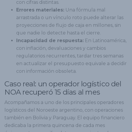
con cifras distintas.
Errores materiales:
Una fórmula mal
arrastrada o un vínculo roto puede alterar las
proyecciones de flujo de caja en millones, sin
que nadie lo detecte hasta el cierre.
Incapacidad de respuesta:
En Latinoamérica,
con inflación, devaluaciones y cambios
regulatorios recurrentes, tardar tres semanas
en actualizar el presupuesto equivale a decidir
con información obsoleta.
Caso real: un operador logístico del
NOA recuperó 15 días al mes
Acompañamos a uno de los principales operadores
logísticos del Noroeste argentino, con operaciones
también en Bolivia y Paraguay. El equipo financiero
dedicaba la primera quincena de cada mes