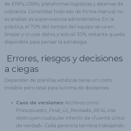
de ERPs, CRMs, plataformas logísticas y sistemas de
cobranza. Consolidar todo eso de forma manual no
es análisis: es supervivencia administrativa. En la
práctica, el 70% del tiempo del equipo se va en
limpiar y cruzar datos, y solo el 30% restante queda
disponible para pensar la estrategia.
Errores, riesgos y decisiones
a ciegas
Depender de planillas estáticas tiene un costo
invisible pero letal para la toma de decisiones:
Caos de versiones:
Archivos como
Presupuesto_Final_v2_Revisado_REAL.xlsx
destruyen cualquier intento de «fuente única
de verdad». Cada gerencia termina trabajando