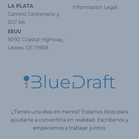
LA PLATA
Información Legal
Camino Centenario y
507 bis
EEUU
16192 Coastal Highway,
Lewes, DE 19958
¿Tienes una idea en mente? Estamos listos para
ayudarte a convertirla en realidad. Escríbenos y
empecemos a trabajar juntos.