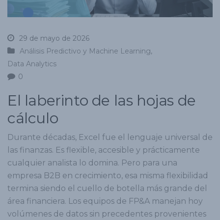
29 de mayo de 2026
Análisis Predictivo y Machine Learning
,
Data Analytics
0
El laberinto de las hojas de
cálculo
Durante décadas, Excel fue el lenguaje universal de
las finanzas. Es flexible, accesible y prácticamente
cualquier analista lo domina. Pero para una
empresa B2B en crecimiento, esa misma flexibilidad
termina siendo el cuello de botella más grande del
área financiera. Los equipos de FP&A manejan hoy
volúmenes de datos sin precedentes provenientes