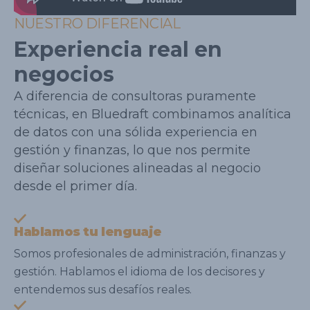
NUESTRO DIFERENCIAL
Experiencia real en
negocios
A diferencia de consultoras puramente
técnicas, en Bluedraft combinamos analítica
de datos con una sólida experiencia en
gestión y finanzas, lo que nos permite
diseñar soluciones alineadas al negocio
desde el primer día.
Hablamos tu lenguaje
Somos profesionales de administración, finanzas y
gestión. Hablamos el idioma de los decisores y
entendemos sus desafíos reales.