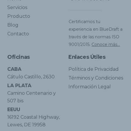
Servicios
Producto
Certificamos tu
Blog
experiencia en BlueDraft a
Contacto
través de las normas ISO
9001/2015.
Conoce más...
Oficinas
Enlaces Útiles
CABA
Política de Privacidad
Cátulo Castillo, 2630
Términos y Condiciones
LA PLATA
Información Legal
Camino Centenario y
507 bis
EEUU
16192 Coastal Highway,
Lewes, DE 19958