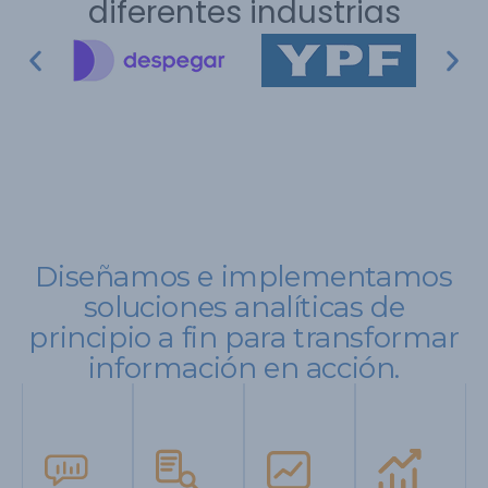
diferentes industrias
Diseñamos e implementamos
soluciones analíticas de
principio a fin para transformar
información en acción.