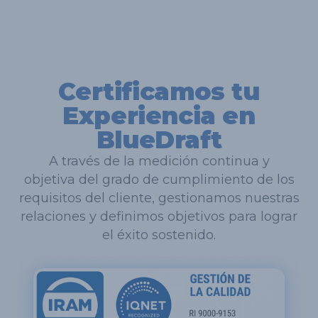
Certificamos tu
Experiencia en
BlueDraft
A través de la medición continua y
objetiva del grado de cumplimiento de los
requisitos del cliente, gestionamos nuestras
relaciones y definimos objetivos para lograr
el éxito sostenido.