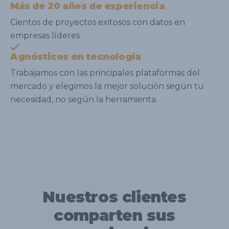
Más de 20 años de experiencia
Cientos de proyectos exitosos con datos en
empresas líderes
Agnósticos en tecnología
Trabajamos con las principales plataformas del
mercado y elegimos la mejor solución según tu
necesidad, no según la herramienta.
Nuestros clientes
comparten sus