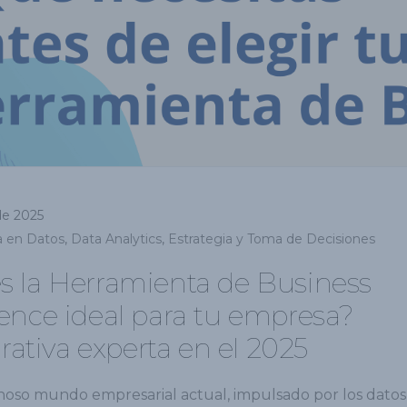
 de 2025
a en Datos
,
Data Analytics
,
Estrategia y Toma de Decisiones
es la Herramienta de Business
gence ideal para tu empresa?
ativa experta en el 2025
inoso mundo empresarial actual, impulsado por los datos,