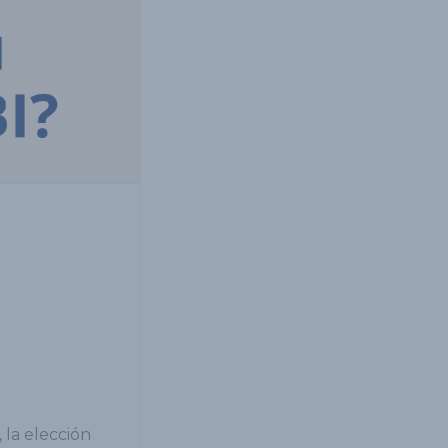
 la elección