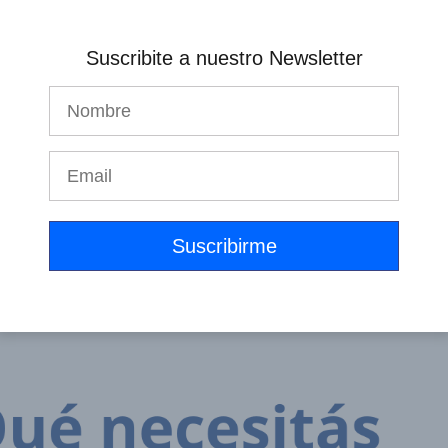
Suscribite a nuestro Newsletter