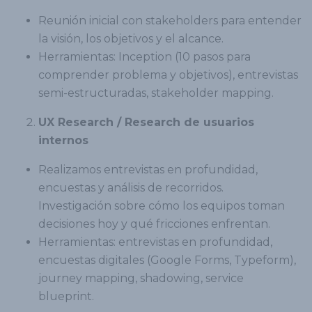
Reunión inicial con stakeholders para entender
la visión, los objetivos y el alcance.
Herramientas: Inception (10 pasos para
comprender problema y objetivos), entrevistas
semi-estructuradas, stakeholder mapping.
UX Research / Research de usuarios
internos
Realizamos entrevistas en profundidad,
encuestas y análisis de recorridos.
Investigación sobre cómo los equipos toman
decisiones hoy y qué fricciones enfrentan.
Herramientas: entrevistas en profundidad,
encuestas digitales (Google Forms, Typeform),
journey mapping, shadowing, service
blueprint.