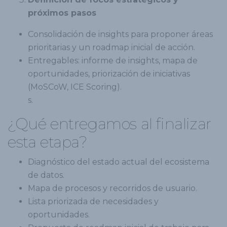
próximos pasos
Consolidación de insights para proponer áreas
prioritarias y un roadmap inicial de acción.
Entregables: informe de insights, mapa de
oportunidades, priorización de iniciativas
(MoSCoW, ICE Scoring).
s.
¿Qué entregamos al finalizar
esta etapa?
Diagnóstico del estado actual del ecosistema
de datos.
Mapa de procesos y recorridos de usuario.
Lista priorizada de necesidades y
oportunidades.