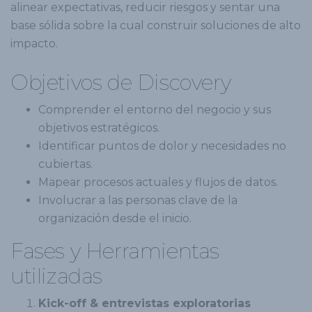
alinear expectativas, reducir riesgos y sentar una
base sólida sobre la cual construir soluciones de alto
impacto.
Objetivos de Discovery
Comprender el entorno del negocio y sus
objetivos estratégicos.
Identificar puntos de dolor y necesidades no
cubiertas.
Mapear procesos actuales y flujos de datos.
Involucrar a las personas clave de la
organización desde el inicio.
Fases y Herramientas
utilizadas
Kick-off & entrevistas exploratorias