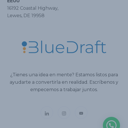
EEUU
16192 Coastal Highway,
Lewes, DE 19958
¿Tienes una idea en mente? Estamos listos para
ayudarte a convertirla en realidad. Escríbenos y
empecemos a trabajar juntos.