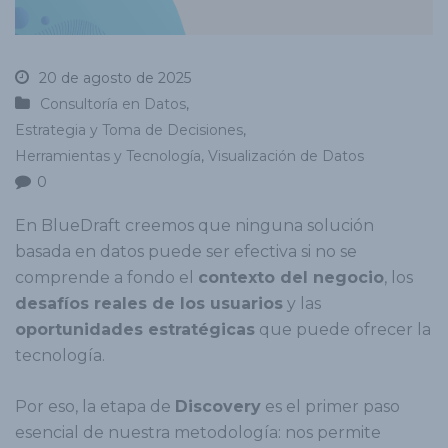
20 de agosto de 2025
Consultoría en Datos
,
Estrategia y Toma de Decisiones
,
Herramientas y Tecnología
,
Visualización de Datos
0
En BlueDraft creemos que ninguna solución
basada en datos puede ser efectiva si no se
comprende a fondo el
contexto del negocio
, los
desafíos reales de los usuarios
y las
oportunidades estratégicas
que puede ofrecer la
tecnología.
Por eso, la etapa de
Discovery
es el primer paso
esencial de nuestra metodología: nos permite