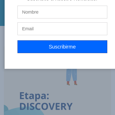
el camino correcto