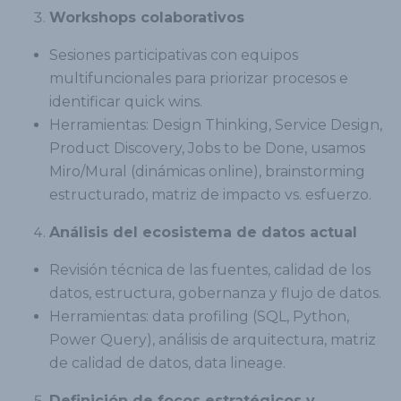
Workshops colaborativos
Sesiones participativas con equipos
multifuncionales para priorizar procesos e
identificar quick wins.
Herramientas: Design Thinking, Service Design,
Product Discovery, Jobs to be Done, usamos
Miro/Mural (dinámicas online), brainstorming
estructurado, matriz de impacto vs. esfuerzo.
Análisis del ecosistema de datos actual
Revisión técnica de las fuentes, calidad de los
datos, estructura, gobernanza y flujo de datos.
Herramientas: data profiling (SQL, Python,
Power Query), análisis de arquitectura, matriz
de calidad de datos, data lineage.
Definición de focos estratégicos y