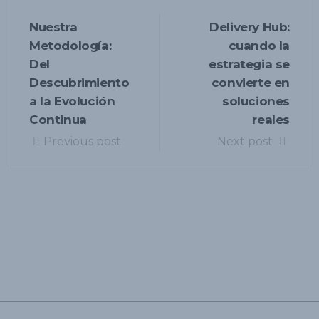
Nuestra
Delivery Hub:
Metodología:
cuando la
Del
estrategia se
Descubrimiento
convierte en
a la Evolución
soluciones
Continua
reales
Previous post
Next post