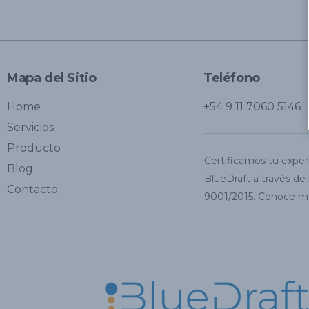
Mapa del Sitio
Teléfono
Home
+54 9 11 7060 5146
Servicios
Producto
Certificamos tu exper
Blog
BlueDraft a través de
Contacto
9001/2015.
Conoce má