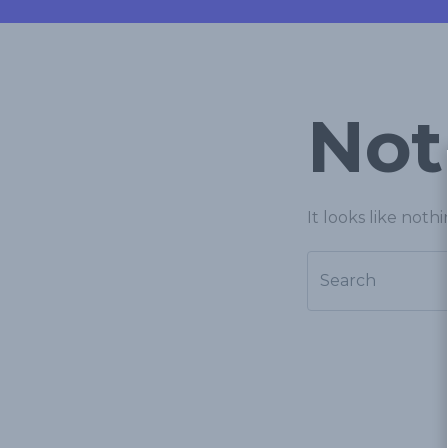
Not
It looks like not